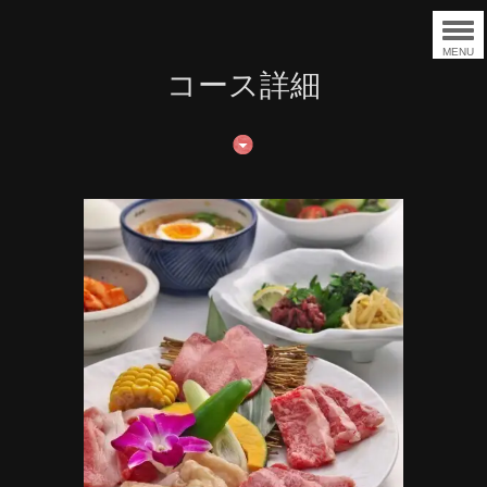
MENU
コース詳細