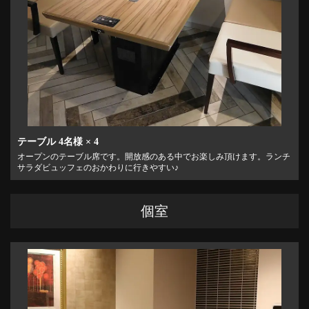
テーブル
4名様
× 4
オープンのテーブル席です。開放感のある中でお楽しみ頂けます。ランチ
サラダビュッフェのおかわりに行きやすい♪
個室